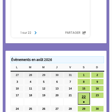
Évènements en août 2026
L
LUNDI
M
MARDI
M
MERCREDI
J
JEUDI
V
VENDREDI
S
SAMEDI
D
DIMANC
27
27
28
28
29
29
30
30
31
31
1
1
2
2
juillet
juillet
juillet
juillet
juillet
août
août
3
3
4
4
5
5
6
6
7
7
8
8
9
9
2026
2026
2026
2026
2026
2026
2026
août
août
août
août
août
août
août
10
10
11
11
12
12
13
13
14
14
15
15
16
16
2026
2026
2026
2026
2026
2026
2026
août
août
août
août
août
août
août
17
17
18
18
19
19
20
20
21
21
23
23
22
22
2026
2026
2026
2026
2026
2026
2026
août
août
août
août
août
août
●
août
2026
2026
2026
2026
2026
2026
(1
2026
24
24
25
25
26
26
27
27
28
28
29
29
30
30