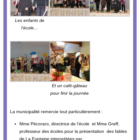
Les enfants de
l’école…
Et un café-gâteau
pour finir la journée
La municipalité remercie tout particulièrement :
Mme Pécoraro, directrice de l’école et Mme Greff,
professeur des écoles pour la présentation des fables
de La Fontaine interprétées par :