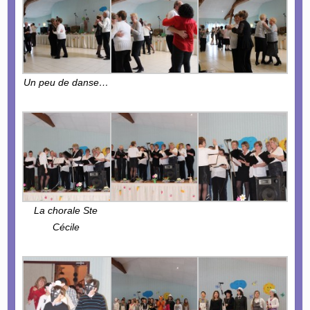
Un peu de danse…
La chorale Ste
Cécile