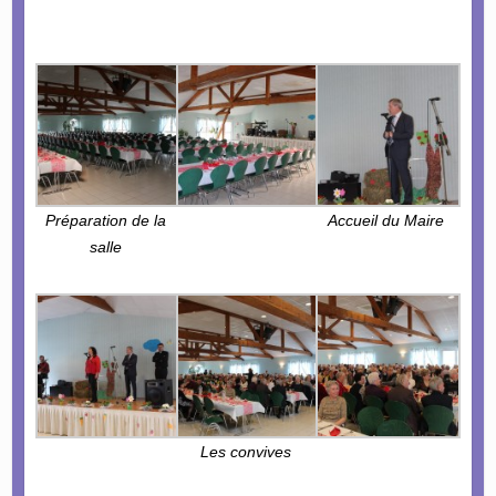
Préparation de la
Accueil du Maire
salle
Les convives