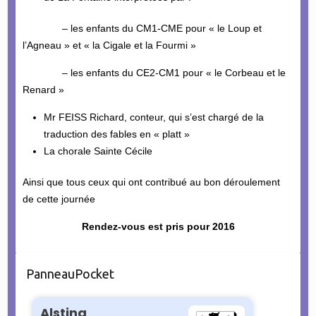
– les enfants du CM1-CME pour « le Loup et
l’Agneau » et « la Cigale et la Fourmi »
– les enfants du CE2-CM1 pour « le Corbeau et le
Renard »
Mr FEISS Richard, conteur, qui s’est chargé de la
traduction des fables en « platt »
La chorale Sainte Cécile
Ainsi que tous ceux qui ont contribué au bon déroulement
de cette journée
Rendez-vous est pris pour 2016
PanneauPocket