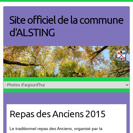
Skip
to
Site officiel de la commune
content
d'ALSTING
Repas des Anciens 2015
Le traditionnel repas des Anciens, organisé par la