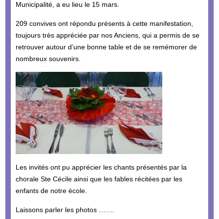
Municipalité, a eu lieu le 15 mars.
209 convives ont répondu présents à cette manifestation,
toujours très appréciée par nos Anciens, qui a permis de se
retrouver autour d’une bonne table et de se remémorer de
nombreux souvenirs.
Les invités ont pu apprécier les chants présentés par la
chorale Ste Cécile ainsi que les fables récitées par les
enfants de notre école.
Laissons parler les photos …….