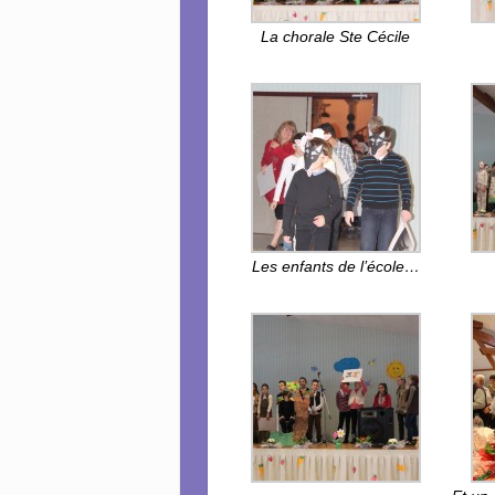
La chorale Ste Cécile
Les enfants de l’école…