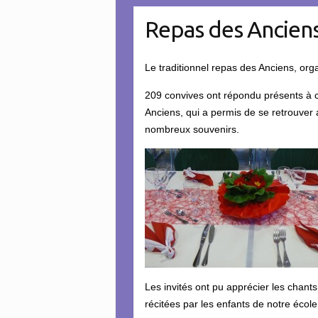
Repas des Ancien
Le traditionnel repas des Anciens, orga
209 convives ont répondu présents à c
Anciens, qui a permis de se retrouver
nombreux souvenirs.
Les invités ont pu apprécier les chants
récitées par les enfants de notre école