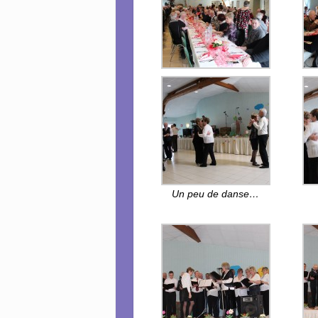
Un peu de danse…