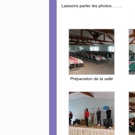
Laissons parler les photos …….
Préparation de la salle