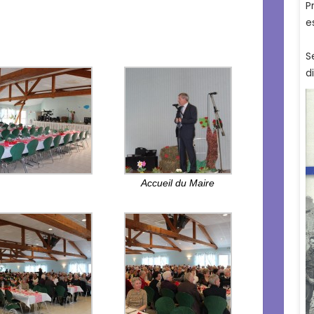
Accueil du Maire