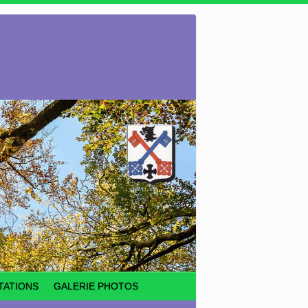
TATIONS
GALERIE PHOTOS