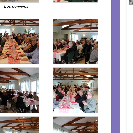
Les convives