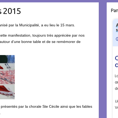
s 2015
Pa
nisé par la Municipalité, a eu lieu le 15 mars.
ette manifestation, toujours très appréciée par nos
 autour d’une bonne table et de se remémorer de
 présentés par la chorale Ste Cécile ainsi que les fables
.