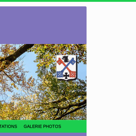
TATIONS
GALERIE PHOTOS