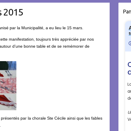
s 2015
Pa
nisé par la Municipalité, a eu lieu le 15 mars.
ette manifestation, toujours très appréciée par nos
 autour d’une bonne table et de se remémorer de
 présentés par la chorale Ste Cécile ainsi que les fables
.