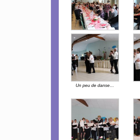
Un peu de danse…