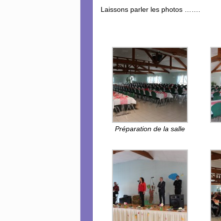
Laissons parler les photos …….
Préparation de la salle