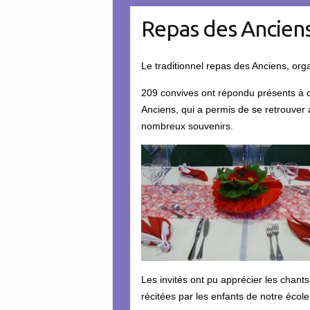
Repas des Ancien
Le traditionnel repas des Anciens, orga
209 convives ont répondu présents à c
Anciens, qui a permis de se retrouver
nombreux souvenirs.
Les invités ont pu apprécier les chants
récitées par les enfants de notre école