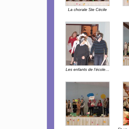
La chorale Ste Cécile
Les enfants de l’école…