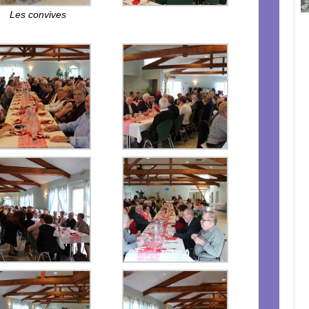
Les convives