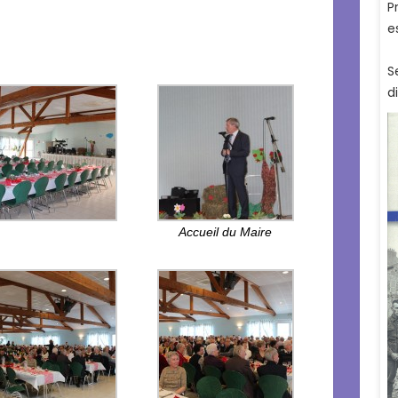
Accueil du Maire