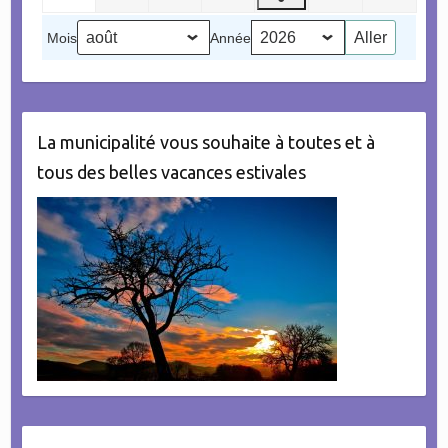
septembre
2026
2026
2026
2026
2026
2026
(1
2026
Mois
Année
évènement)
La municipalité vous souhaite à toutes et à
tous des belles vacances estivales