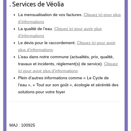
. Services de Véolia
La mensualisation de vos factures.
Cliquez ici pour plus
d’informations
La qualité de l’eau.
Cliquez ici pour avoir plus
d’informations
Le devis pour le raccordement.
Cliquez ici pour avoir
plus d’informations
L’eau dans notre commune (actualités, prix, qualité,
travaux et incidents, règlement(s) de service).
Cliquez
ici pour avoir plus d’informations
Plein d’autres informations comme « Le Cycle de
l’eau », « Tout sur son goût », écologie et sérénité des
solutions pour votre foyer
MAJ : 100925