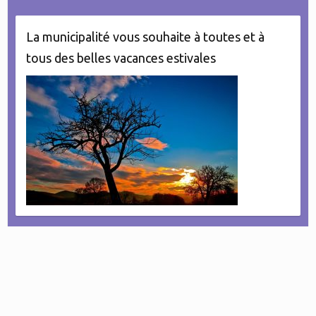
La municipalité vous souhaite à toutes et à
tous des belles vacances estivales