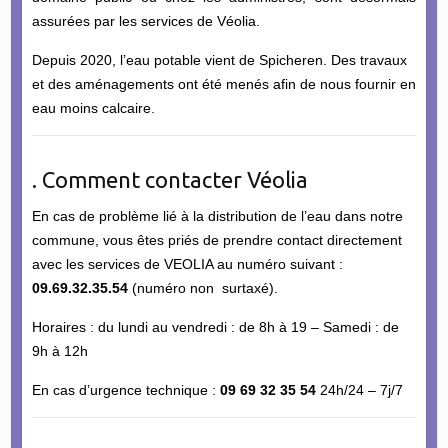
assurées par les services de Véolia.
Depuis 2020, l’eau potable vient de Spicheren. Des travaux
et des aménagements ont été menés afin de nous fournir en
eau moins calcaire.
. Comment contacter Véolia
En cas de problème lié à la distribution de l’eau dans notre
commune, vous êtes priés de prendre contact directement
avec les services de VEOLIA au numéro suivant :
09.69.32.35.54
(numéro non surtaxé).
Horaires : du lundi au vendredi : de 8h à 19 – Samedi : de
9h à 12h
En cas d’urgence technique :
09 69 32 35 54
24h/24 – 7j/7