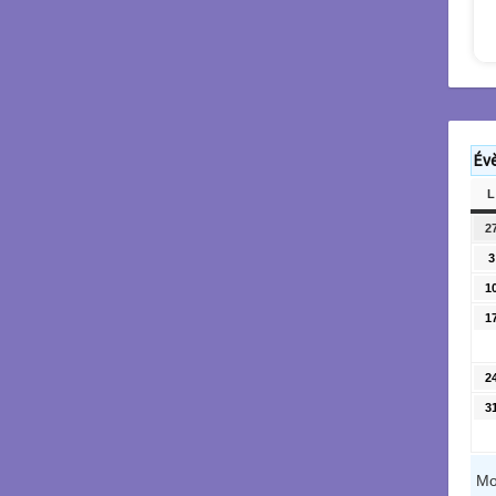
Év
L
2
3
1
1
2
3
Mo