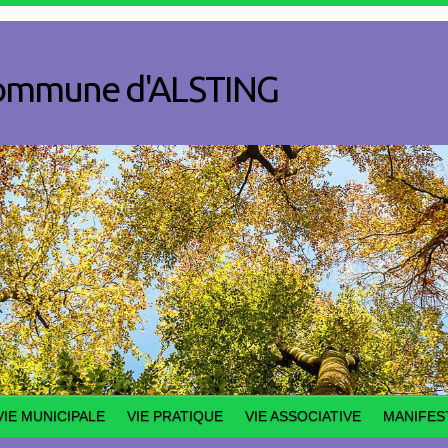
a commune d'ALSTING
VIE MUNICIPALE
VIE PRATIQUE
VIE ASSOCIATIVE
MANIFES