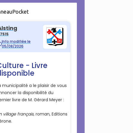
nneauPocket