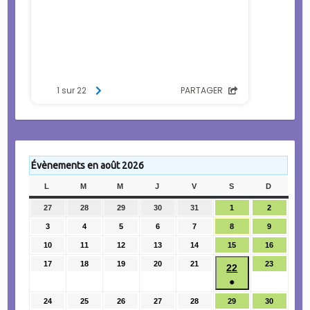
Évènements en août 2026
L
LUNDI
M
MARDI
M
MERCREDI
J
JEUDI
V
VENDREDI
S
SAMEDI
D
DIMANC
27
27
28
28
29
29
30
30
31
31
1
1
2
2
juillet
juillet
juillet
juillet
juillet
août
août
3
3
4
4
5
5
6
6
7
7
8
8
9
9
2026
2026
2026
2026
2026
2026
2026
août
août
août
août
août
août
août
10
10
11
11
12
12
13
13
14
14
15
15
16
16
2026
2026
2026
2026
2026
2026
2026
août
août
août
août
août
août
août
17
17
18
18
19
19
20
20
21
21
23
23
22
22
2026
2026
2026
2026
2026
2026
2026
août
août
août
août
août
août
●
août
2026
2026
2026
2026
2026
2026
(1
2026
24
24
25
25
26
26
27
27
28
28
29
29
30
30