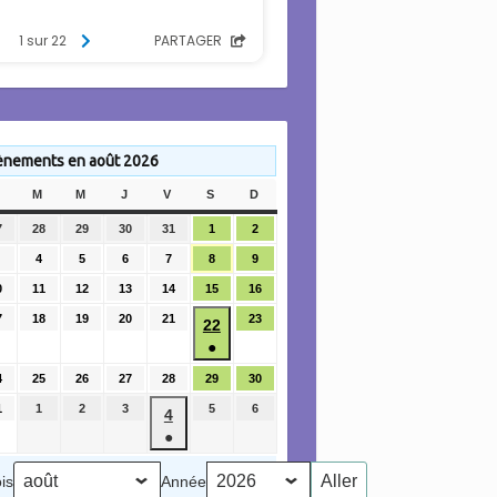
ènements en août 2026
LUNDI
M
MARDI
M
MERCREDI
J
JEUDI
V
VENDREDI
S
SAMEDI
D
DIMANCHE
7
27
28
28
29
29
30
30
31
31
1
1
2
2
juillet
juillet
juillet
juillet
juillet
août
août
3
4
4
5
5
6
6
7
7
8
8
9
9
2026
2026
2026
2026
2026
2026
2026
août
août
août
août
août
août
août
0
10
11
11
12
12
13
13
14
14
15
15
16
16
2026
2026
2026
2026
2026
2026
2026
août
août
août
août
août
août
août
7
17
18
18
19
19
20
20
21
21
23
23
22
22
2026
2026
2026
2026
2026
2026
2026
août
août
août
août
août
août
●
août
2026
2026
2026
2026
2026
2026
(1
2026
4
24
25
25
26
26
27
27
28
28
29
29
30
30
évènement)
août
août
août
août
août
août
août
1
31
1
1
2
2
3
3
5
5
6
6
4
4
2026
2026
2026
2026
2026
2026
2026
août
septembre
septembre
septembre
septembre
septembre
●
septembre
2026
2026
2026
2026
2026
2026
(1
2026
is
Année
évènement)