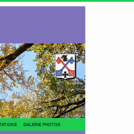
TATIONS
GALERIE PHOTOS