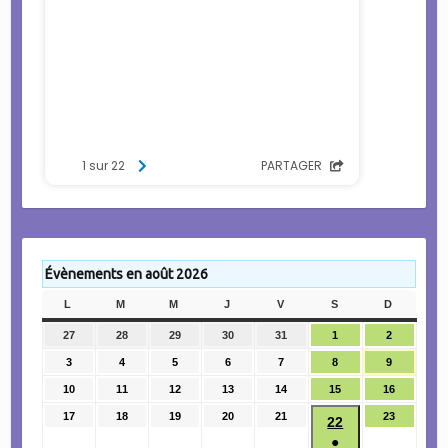
Évènements en août 2026
L
LUNDI
M
MARDI
M
MERCREDI
J
JEUDI
V
VENDREDI
S
SAMEDI
D
DIMANC
27
27
28
28
29
29
30
30
31
31
1
1
2
2
juillet
juillet
juillet
juillet
juillet
août
août
3
3
4
4
5
5
6
6
7
7
8
8
9
9
2026
2026
2026
2026
2026
2026
2026
août
août
août
août
août
août
août
10
10
11
11
12
12
13
13
14
14
15
15
16
16
2026
2026
2026
2026
2026
2026
2026
août
août
août
août
août
août
août
17
17
18
18
19
19
20
20
21
21
23
23
22
22
2026
2026
2026
2026
2026
2026
2026
août
août
août
août
août
août
●
août