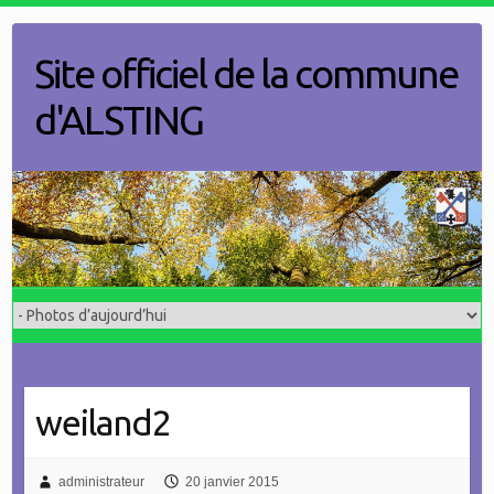
Skip
to
Site officiel de la commune
content
d'ALSTING
weiland2
administrateur
20 janvier 2015