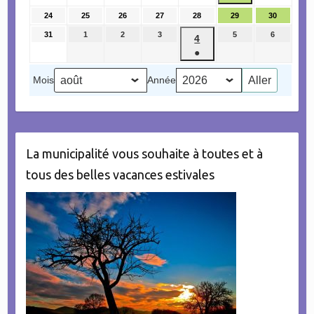
2026
2026
2026
2026
2026
2026
(1
2026
24
24
25
25
26
26
27
27
28
28
29
29
30
30
évènement)
août
août
août
août
août
août
août
31
31
1
1
2
2
3
3
5
5
6
6
4
4
2026
2026
2026
2026
2026
2026
2026
août
septembre
septembre
septembre
septembre
septembr
●
septembre
2026
2026
2026
2026
2026
2026
(1
2026
Mois
Année
évènement)
La municipalité vous souhaite à toutes et à
tous des belles vacances estivales