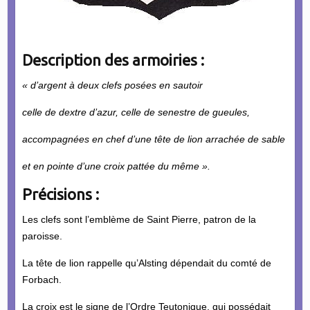
Description des armoiries :
« d’argent à deux clefs posées en sautoir
celle de dextre d’azur, celle de senestre de gueules,
accompagnées en chef d’une tête de lion arrachée de sable
et en pointe d’une croix pattée du même ».
Précisions :
Les clefs sont l’emblème de Saint Pierre, patron de la
paroisse.
La tête de lion rappelle qu’Alsting dépendait du comté de
Forbach.
La croix est le signe de l’Ordre Teutonique, qui possédait