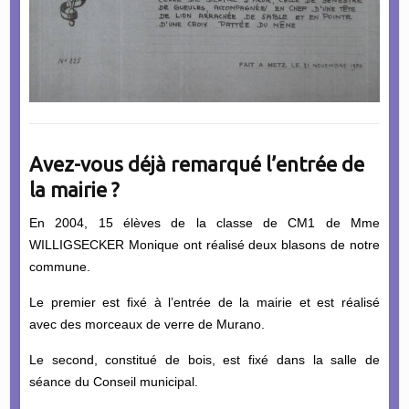
Avez-vous déjà remarqué l’entrée de
la mairie ?
En 2004, 15 élèves de la classe de CM1 de Mme
WILLIGSECKER Monique ont réalisé deux blasons de notre
commune.
Le premier est fixé à l’entrée de la mairie et est réalisé
avec des morceaux de verre de Murano.
Le second, constitué de bois, est fixé dans la salle de
séance du Conseil municipal.