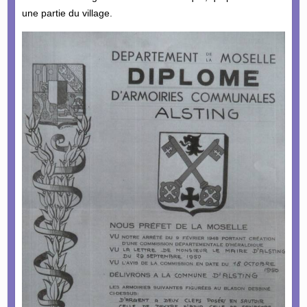
une partie du village.