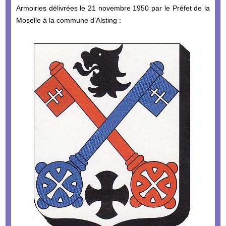
Armoiries délivrées le 21 novembre 1950 par le Préfet de la
Moselle à la commune d’Alsting :