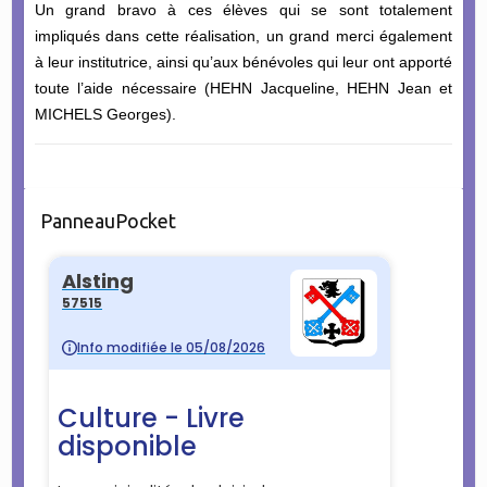
Un grand bravo à ces élèves qui se sont totalement
impliqués dans cette réalisation, un grand merci également
à leur institutrice, ainsi qu’aux bénévoles qui leur ont apporté
toute l’aide nécessaire (HEHN Jacqueline, HEHN Jean et
MICHELS Georges).
PanneauPocket