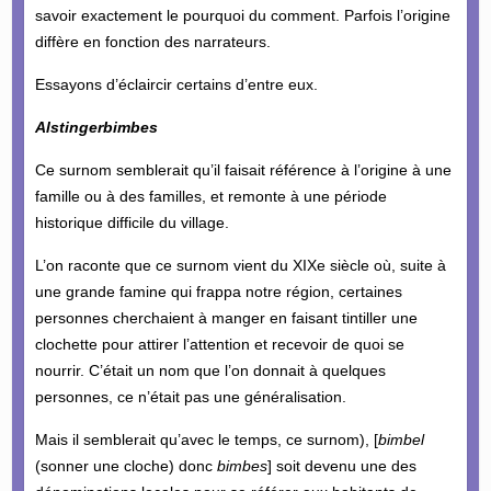
savoir exactement le pourquoi du comment. Parfois l’origine
diffère en fonction des narrateurs.
Essayons d’éclaircir certains d’entre eux.
Alstingerbimbes
Ce surnom semblerait qu’il faisait référence à l’origine à une
famille ou à des familles, et remonte à une période
historique difficile du village.
L’on raconte que ce surnom vient du XIXe siècle où, suite à
une grande famine qui frappa notre région, certaines
personnes cherchaient à manger en faisant tintiller une
clochette pour attirer l’attention et recevoir de quoi se
nourrir. C’était un nom que l’on donnait à quelques
personnes, ce n’était pas une généralisation.
Mais il semblerait qu’avec le temps, ce surnom), [
bimbel
(sonner une cloche) donc
bimbes
] soit devenu une des