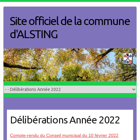
Skip
to
Site officiel de la commune
content
d'ALSTING
Délibérations Année 2022
Compte-rendu du Conseil municipal du 10 février 2022