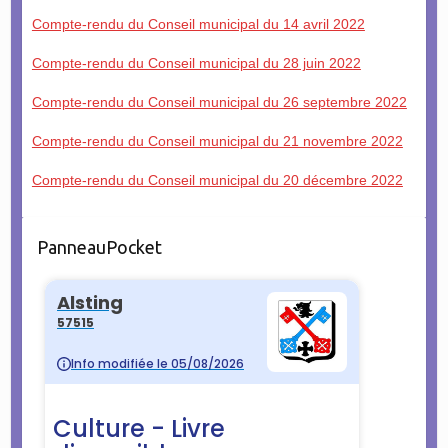
Compte-rendu du Conseil municipal du 14 avril 2022
Compte-rendu du Conseil municipal du 28 juin 2022
Compte-rendu du Conseil municipal du 26 septembre 2022
Compte-rendu du Conseil municipal du 21 novembre 2022
Compte-rendu du Conseil municipal du 20 décembre 2022
PanneauPocket