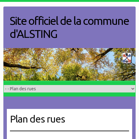
Skip
to
Site officiel de la commune
content
d'ALSTING
Plan des rues