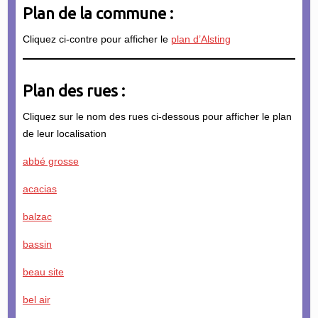
Plan de la commune :
Cliquez ci-contre pour afficher le
plan d’Alsting
Plan des rues :
Cliquez sur le nom des rues ci-dessous pour afficher le plan
de leur localisation
abbé grosse
acacias
balzac
bassin
beau site
bel air