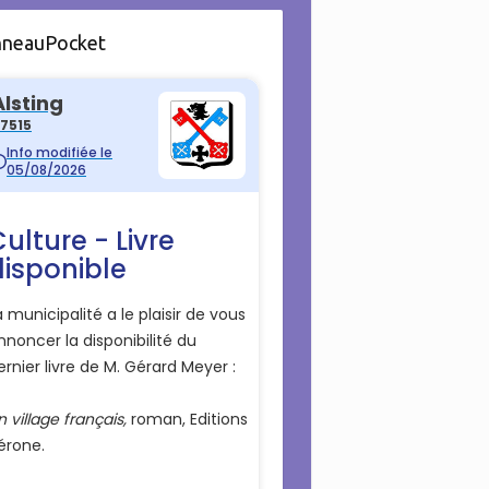
nneauPocket