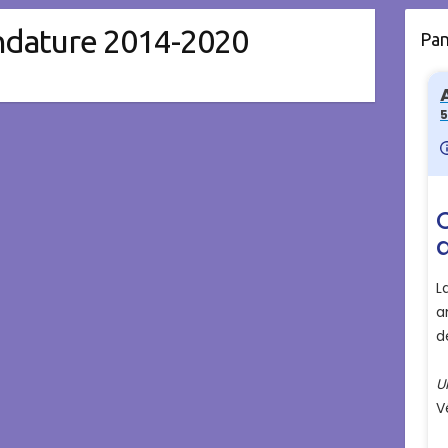
ndature 2014-2020
Pa