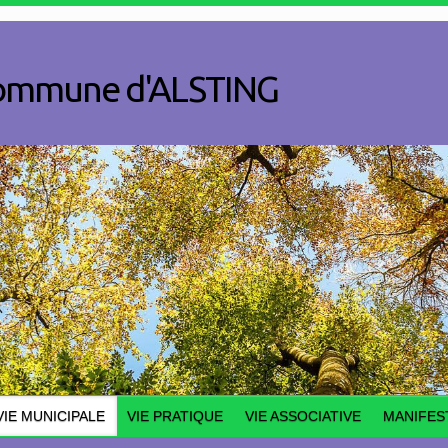
a commune d'ALSTING
VIE MUNICIPALE
VIE PRATIQUE
VIE ASSOCIATIVE
MANIFES