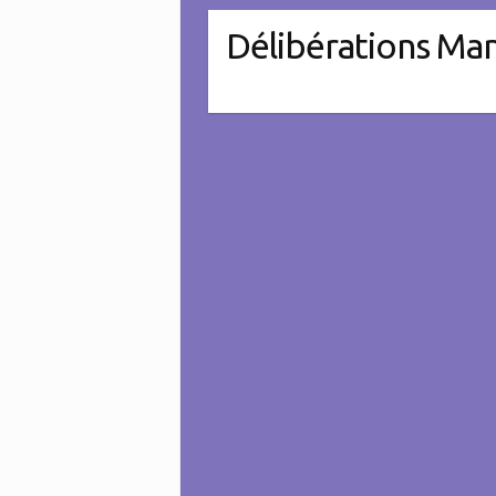
Délibérations Ma