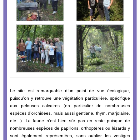
Le site est remarquable d’un point de vue écologique,
puisqu’on y retrouve une végétation particulière, spécifique
aux pelouses calcaires (en particulier de nombreuses
espèces d’orchidées, mais aussi gentiane, thym, marjolaine,
etc…). La faune n’est bien sûr pas en reste puisque de
nombreuses espèces de papillons, orthoptères ou lézards y
sont également représentées, sans oublier les vestiges