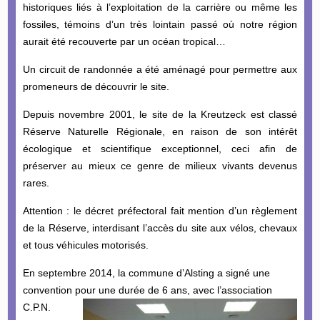
historiques liés à l’exploitation de la carrière ou même les
fossiles, témoins d’un très lointain passé où notre région
aurait été recouverte par un océan tropical…
Un circuit de randonnée a été aménagé pour permettre aux
promeneurs de découvrir le site.
Depuis novembre 2001, le site de la Kreutzeck est classé
Réserve Naturelle Régionale, en raison de son intérêt
écologique et scientifique exceptionnel, ceci afin de
préserver au mieux ce genre de milieux vivants devenus
rares.
Attention : le décret préfectoral fait mention d’un règlement
de la Réserve, interdisant l’accès du site aux vélos, chevaux
et tous véhicules motorisés.
En septembre 2014, la commune d’Alsting a signé une
convention pour une durée de 6
ans, avec l’association
C.P.N.