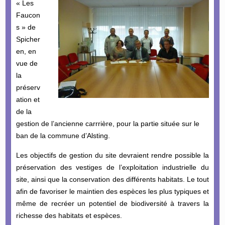
« Les
Faucon
s » de
Spicher
en, en
vue de
la
préserv
ation et
de la
gestion de l’ancienne carrrière, pour la partie située sur le
ban de la commune d’Alsting.
Les objectifs de gestion du site devraient rendre possible la
préservation des vestiges de l’exploitation industrielle du
site, ainsi que la conservation des différents habitats. Le tout
afin de favoriser le maintien des espèces les plus typiques et
même de recréer un potentiel de biodiversité à travers la
richesse des habitats et espèces.