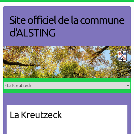
Skip
to
Site officiel de la commune
content
d'ALSTING
La Kreutzeck