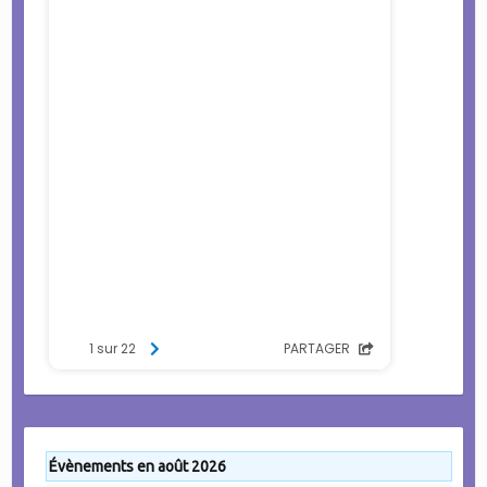
Évènements en août 2026