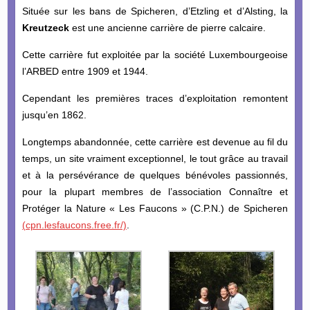
Située sur les bans de Spicheren, d’Etzling et d’Alsting, la
Kreutzeck
est une ancienne carrière de pierre calcaire.
Cette carrière fut exploitée par la société Luxembourgeoise
l’ARBED entre 1909 et 1944.
Cependant les premières traces d’exploitation remontent
jusqu’en 1862.
Longtemps abandonnée, cette carrière est devenue au fil du
temps, un site vraiment exceptionnel, le tout grâce au travail
et à la persévérance de quelques bénévoles passionnés,
pour la plupart membres de l’association Connaître et
Protéger la Nature « Les Faucons » (C.P.N.) de Spicheren
(cpn.lesfaucons.free.fr/)
.