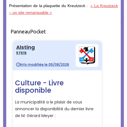
Présentation de la plaquette du Kreutzeck :
« La Kreutzeck
– un site remarquable »
PanneauPocket