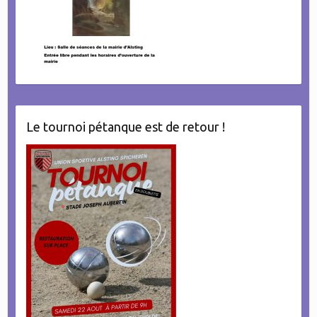
Le tournoi pétanque est de retour !