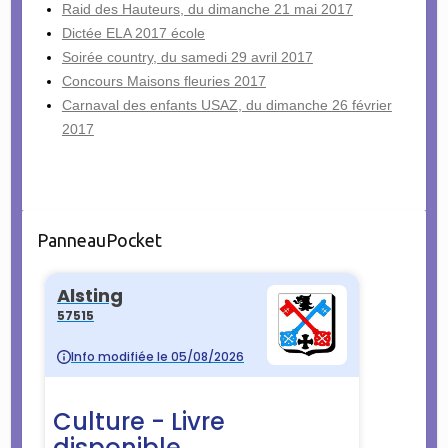
Raid des Hauteurs, du dimanche 21 mai 2017
Dictée ELA 2017 école
Soirée country, du samedi 29 avril 2017
Concours Maisons fleuries 2017
Carnaval des enfants USAZ, du dimanche 26 février
2017
PanneauPocket