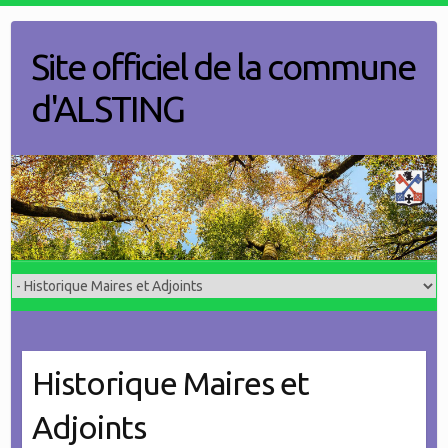
Skip
to
Site officiel de la commune
content
d'ALSTING
Historique Maires et
Adjoints