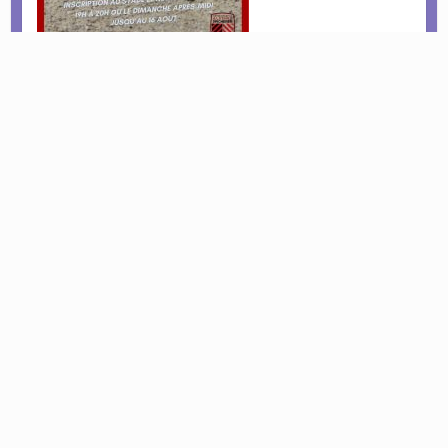
Civilité autour de nos fôrets et champs