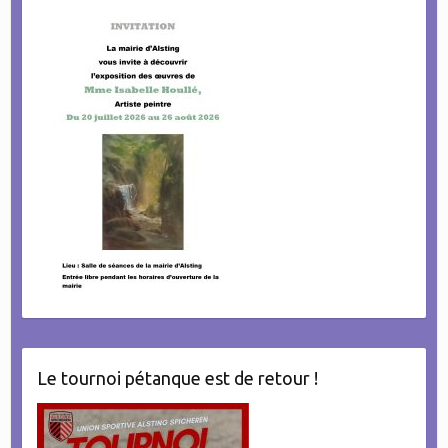
Le tournoi pétanque est de retour !