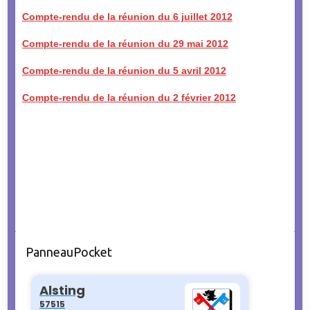
Compte-rendu de la réunion du 6 juillet 2012
Compte-rendu de la réunion du 29 mai 2012
Compte-rendu de la réunion du 5 avril 2012
Compte-rendu de la réunion du 2 février 2012
PanneauPocket