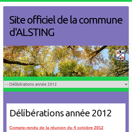
Skip
to
Site officiel de la commune
content
d'ALSTING
Délibérations année 2012
Compte-rendu de la réunion du 4 octobre 2012