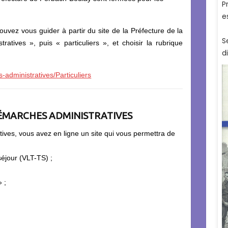
ouvez vous guider à partir du site de la Préfecture de la
atives », puis « particuliers », et choisir la rubrique
administratives/Particuliers
ÉMARCHES ADMINISTRATIVES
ives, vous avez en ligne un site qui vous permettra de
séjour (VLT-TS) ;
» ;