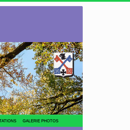
TATIONS
GALERIE PHOTOS