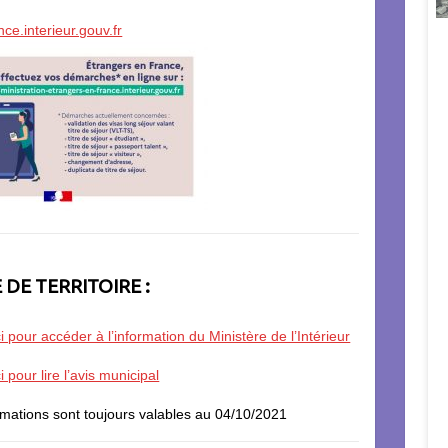
nce.interieur.gouv.fr
DE TERRITOIRE :
ci pour accéder à l’information du Ministère de l’Intérieur
i pour lire l’avis municipal
rmations sont toujours valables au 04/10/2021