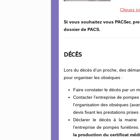
Cliquez ic
Si vous souhaitez vous PACSer, pren
dossier de PACS.
DÉCÈS
Lors du décès d’un proche, des déma
pour organiser les obsèques :
Faire constater le décès par un 
Contacter l’entreprise de pompes
l’organisation des obsèques (ava
devis fixant les prestations prises
Déclarer le décès à la mairie 
l’entreprise de pompes funèbres.
la production du certificat médi