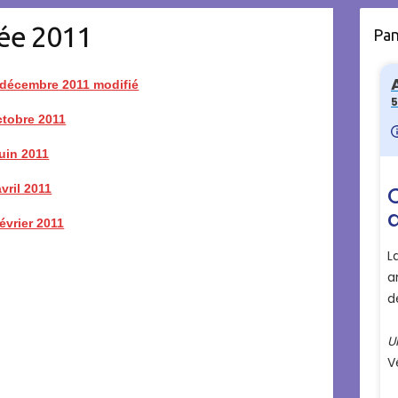
née 2011
Pa
 décembre 2011 modifié
ctobre 2011
uin 2011
vril 2011
évrier 2011