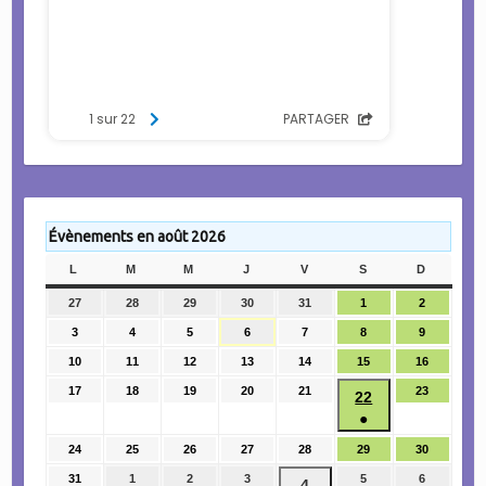
Évènements en août 2026
L
LUNDI
M
MARDI
M
MERCREDI
J
JEUDI
V
VENDREDI
S
SAMEDI
D
DIMANC
27
27
28
28
29
29
30
30
31
31
1
1
2
2
juillet
juillet
juillet
juillet
juillet
août
août
3
3
4
4
5
5
6
6
7
7
8
8
9
9
2026
2026
2026
2026
2026
2026
2026
août
août
août
août
août
août
août
10
10
11
11
12
12
13
13
14
14
15
15
16
16
2026
2026
2026
2026
2026
2026
2026
août
août
août
août
août
août
août
17
17
18
18
19
19
20
20
21
21
23
23
22
22
2026
2026
2026
2026
2026
2026
2026
août
août
août
août
août
août
●
août
2026
2026
2026
2026
2026
2026
(1
2026
24
24
25
25
26
26
27
27
28
28
29
29
30
30
évènement)
août
août
août
août
août
août
août
31
31
1
1
2
2
3
3
5
5
6
6
4
4