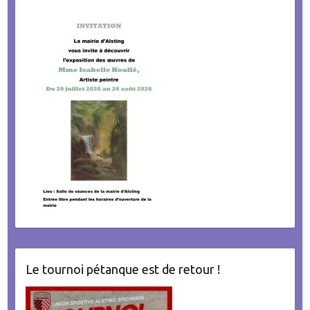
Le tournoi pétanque est de retour !