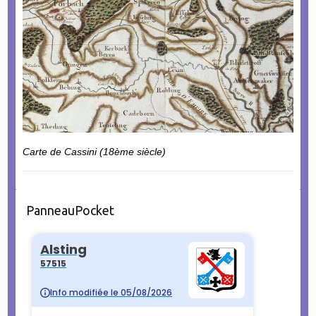
Carte de Cassini (18ème siècle)
PanneauPocket