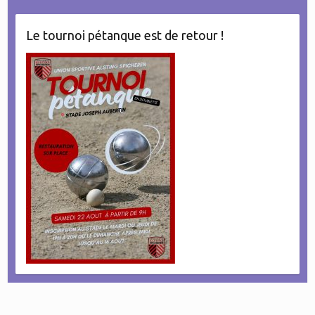
Le tournoi pétanque est de retour !