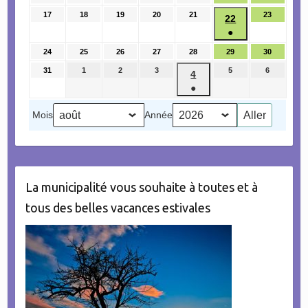
2026
2026
2026
2026
2026
2026
2026
août
août
août
août
août
août
août
17
17
18
18
19
19
20
20
21
21
23
23
22
22
2026
2026
2026
2026
2026
2026
2026
août
août
août
août
août
août
●
août
2026
2026
2026
2026
2026
2026
(1
2026
24
24
25
25
26
26
27
27
28
28
29
29
30
30
évènement)
août
août
août
août
août
août
août
31
31
1
1
2
2
3
3
5
5
6
6
4
4
2026
2026
2026
2026
2026
2026
2026
août
septembre
septembre
septembre
septembre
septembr
●
septembre
2026
2026
2026
2026
2026
2026
(1
2026
Mois
Année
évènement)
La municipalité vous souhaite à toutes et à
tous des belles vacances estivales