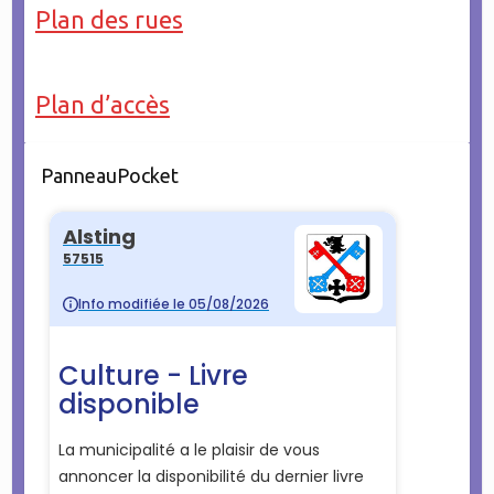
Plan des rues
Plan d’accès
PanneauPocket