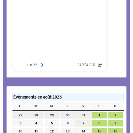
Évènements en août 2026
L
LUNDI
M
MARDI
M
MERCREDI
J
JEUDI
V
VENDREDI
S
SAMEDI
D
DIMANC
27
27
28
28
29
29
30
30
31
31
1
1
2
2
juillet
juillet
juillet
juillet
juillet
août
août
3
3
4
4
5
5
6
6
7
7
8
8
9
9
2026
2026
2026
2026
2026
2026
2026
août
août
août
août
août
août
août
10
10
11
11
12
12
13
13
14
14
15
15
16
16