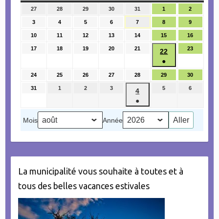
27
27
28
28
29
29
30
30
31
31
1
1
2
2
juillet
juillet
juillet
juillet
juillet
août
août
3
3
4
4
5
5
6
6
7
7
8
8
9
9
2026
2026
2026
2026
2026
2026
2026
août
août
août
août
août
août
août
10
10
11
11
12
12
13
13
14
14
15
15
16
16
2026
2026
2026
2026
2026
2026
2026
août
août
août
août
août
août
août
17
17
18
18
19
19
20
20
21
21
23
23
22
22
2026
2026
2026
2026
2026
2026
2026
août
août
août
août
août
août
●
août
2026
2026
2026
2026
2026
2026
(1
2026
24
24
25
25
26
26
27
27
28
28
29
29
30
30
évènement)
août
août
août
août
août
août
août
31
31
1
1
2
2
3
3
5
5
6
6
4
4
2026
2026
2026
2026
2026
2026
2026
août
septembre
septembre
septembre
septembre
septembr
●
septembre
2026
2026
2026
2026
2026
2026
(1
2026
Mois
Année
évènement)
La municipalité vous souhaite à toutes et à
tous des belles vacances estivales