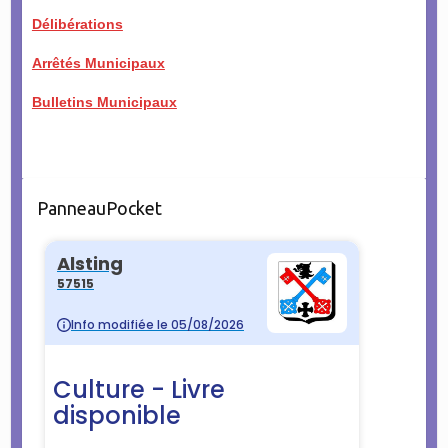
Délibérations
Arrêtés Municipaux
Bulletins Municipaux
PanneauPocket