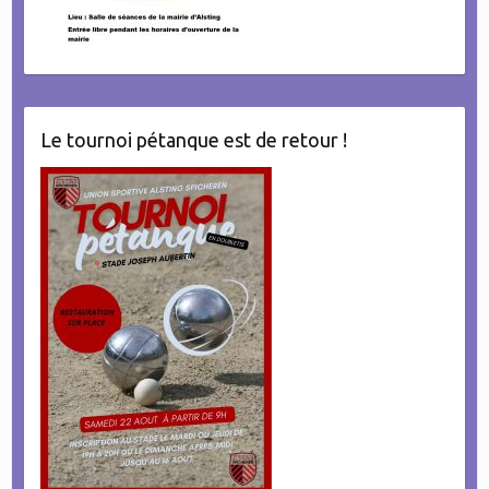
Le tournoi pétanque est de retour !