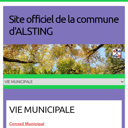
Skip
to
Site officiel de la commune
content
d'ALSTING
VIE MUNICIPALE
Conseil Municipal