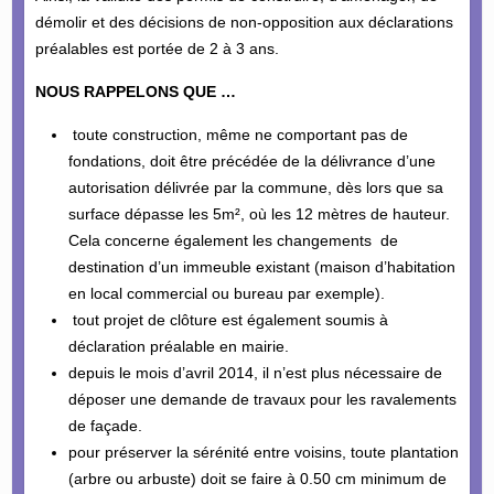
démolir et des décisions de non-opposition aux déclarations
préalables est portée de 2 à 3 ans.
NOUS RAPPELONS QUE …
toute construction, même ne comportant pas de
fondations, doit être précédée de la délivrance d’une
autorisation délivrée par la commune, dès lors que sa
surface dépasse les 5m², où les 12 mètres de hauteur.
Cela concerne également les changements de
destination d’un immeuble existant (maison d’habitation
en local commercial ou bureau par exemple).
tout projet de clôture est également soumis à
déclaration préalable en mairie.
depuis le mois d’avril 2014, il n’est plus nécessaire de
déposer une demande de travaux pour les ravalements
de façade.
pour préserver la sérénité entre voisins, toute plantation
(arbre ou arbuste) doit se faire à 0.50 cm minimum de