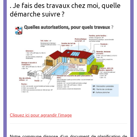
. Je fais des travaux chez moi, quelle
démarche suivre ?
Cliquez ici pour agrandir l’image
Notre commune dispose d’un document de planification de