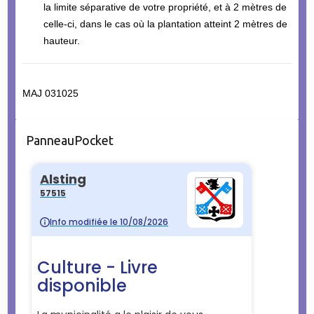
la limite séparative de votre propriété, et à 2 mètres de
celle-ci, dans le cas où la plantation atteint 2 mètres de
hauteur.
MAJ 031025
PanneauPocket