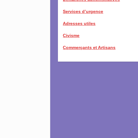
Services d’urgence
Adresses utiles
Civisme
Commerçants et Artisans