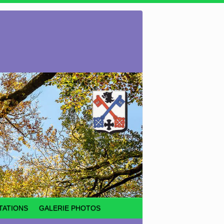
TATIONS
GALERIE PHOTOS