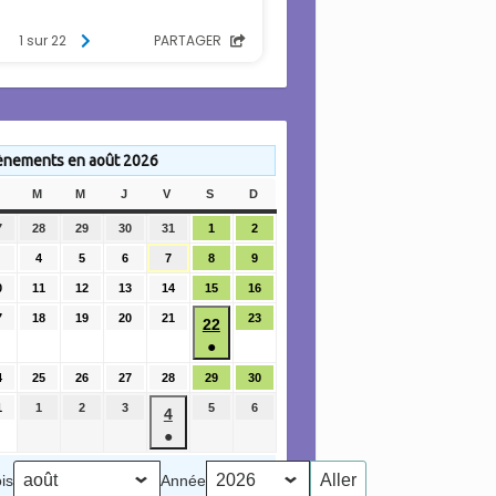
ènements en août 2026
LUNDI
M
MARDI
M
MERCREDI
J
JEUDI
V
VENDREDI
S
SAMEDI
D
DIMANCHE
7
27
28
28
29
29
30
30
31
31
1
1
2
2
juillet
juillet
juillet
juillet
juillet
août
août
3
4
4
5
5
6
6
7
7
8
8
9
9
2026
2026
2026
2026
2026
2026
2026
août
août
août
août
août
août
août
0
10
11
11
12
12
13
13
14
14
15
15
16
16
2026
2026
2026
2026
2026
2026
2026
août
août
août
août
août
août
août
7
17
18
18
19
19
20
20
21
21
23
23
22
22
2026
2026
2026
2026
2026
2026
2026
août
août
août
août
août
août
●
août
2026
2026
2026
2026
2026
2026
(1
2026
4
24
25
25
26
26
27
27
28
28
29
29
30
30
évènement)
août
août
août
août
août
août
août
1
31
1
1
2
2
3
3
5
5
6
6
4
4
2026
2026
2026
2026
2026
2026
2026
août
septembre
septembre
septembre
septembre
septembre
●
septembre
2026
2026
2026
2026
2026
2026
(1
2026
is
Année
évènement)