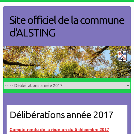
Skip
to
Site officiel de la commune
content
d'ALSTING
Délibérations année 2017
Compte-rendu de la réunion du 5 décembre 2017