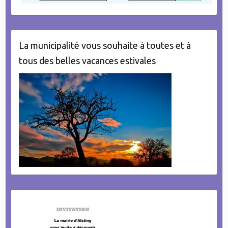
La municipalité vous souhaite à toutes et à
tous des belles vacances estivales