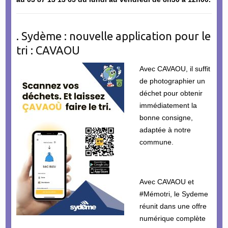
. Sydème : nouvelle application pour le
tri : CAVAOU
Avec CAVAOU, il suffit
de photographier un
déchet pour obtenir
immédiatement la
bonne consigne,
adaptée à notre
commune.
Avec CAVAOU et
#Mémotri, le Sydeme
réunit dans une offre
numérique complète