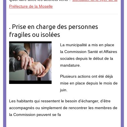
Préfecture de la Moselle
. Prise en charge des personnes
fragiles ou isolées
La municipalité a mis en place
la Commission Santé et Affaires
sociales depuis le début de la
mandature.
Plusieurs actions ont été déjà
mise en place depuis le mois de
juin.
Les habitants qui ressentent le besoin d’échanger, d’être
accompagnés ou simplement de rencontrer les membres de
la Commission peuvent se fa