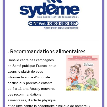
. Recommandations alimentaires
Dans le cadre des campagnes
de Santé publique France, nous
avons le plaisir de vous
informer la sortie d’un guide
destiné aux parents d’enfants
de 4 à 11 ans. Vous y trouverez
des recommandations
alimentaires, d’activité physique
et de lutte contre la sédentarité ainsi que de nombreux