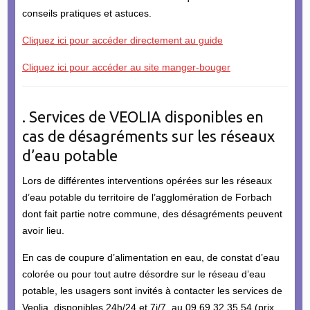
conseils pratiques et astuces.
Cliquez ici pour accéder directement au guide
Cliquez ici pour accéder au site manger-bouger
. Services de VEOLIA disponibles en
cas de désagréments sur les réseaux
d’eau potable
Lors de différentes interventions opérées sur les réseaux
d’eau potable du territoire de l’agglomération de Forbach
dont fait partie notre commune, des désagréments peuvent
avoir lieu.
En cas de coupure d’alimentation en eau, de constat d’eau
colorée ou pour tout autre désordre sur le réseau d’eau
potable, les usagers sont invités à contacter les services de
Veolia, disponibles 24h/24 et 7j/7, au 09 69 32 35 54 (prix