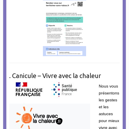
. Canicule – Vivre avec la chaleur
Nous vous
présentons
les gestes
et les
astuces
pour mieux
vivre avec