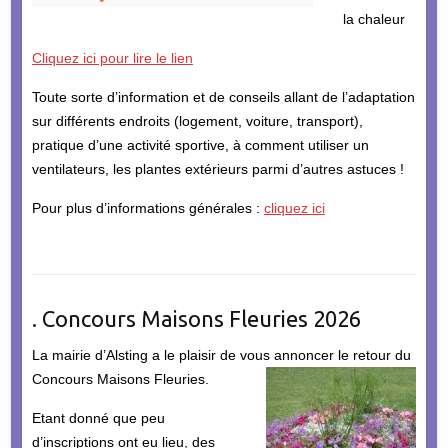
la chaleur
Cliquez ici pour lire le lien
Toute sorte d’information et de conseils allant de l’adaptation
sur différents endroits (logement, voiture, transport),
pratique d’une activité sportive, à comment utiliser un
ventilateurs, les plantes extérieurs parmi d’autres astuces !
Pour plus d’informations générales :
cliquez ici
. Concours Maisons Fleuries 2026
La mairie d’Alsting a le plaisir de vous annoncer le retour du
Concours Maisons Fleuries.
Etant donné que peu
d’inscriptions ont eu lieu, des