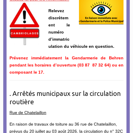
Relevez
discrètem
ent le
numéro
d’immatric
ulation du véhicule en question.
Prévenez immédiatement la Gendarmerie de Behren
pendant les horaires d’ouverture (03 87 87 32 64) ou en
composant le 17.
. Arrêtés municipaux sur la circulation
routière
Rue de Chatelaillon
En raison de travaux de toiture au 36 rue de Chatelaillon,
prévus du 20 juillet au 03 août 2026, la circulation du n° 32C