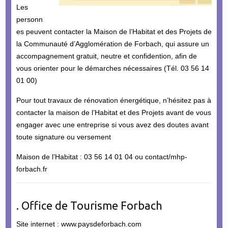
Les
personn
es peuvent contacter la Maison de l’Habitat et des Projets de
la Communauté d’Agglomération de Forbach, qui assure un
accompagnement gratuit, neutre et confidention, afin de
vous orienter pour le démarches nécessaires (Tél. 03 56 14
01 00)
Pour tout travaux de rénovation énergétique, n’hésitez pas à
contacter la maison de l’Habitat et des Projets avant de vous
engager avec une entreprise si vous avez des doutes avant
toute signature ou versement
Maison de l’Habitat : 03 56 14 01 04 ou contact/mhp-
forbach.fr
. Office de Tourisme Forbach
Site internet : www.paysdeforbach.com