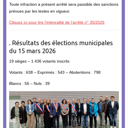
Toute infraction a présent arrêté sera passible des sanctions
prévues par les textes en vigueur.
Cliquez ici pour lire l’intégralité de l’arrêté n° 35/2026
. Résultats des élections municipales
du 15 mars 2026
19 sièges – 1 436 votants inscrits
Votants : 638 – Exprimés : 543 – Abstentions : 798
Blancs : 56 – Nuls : 39