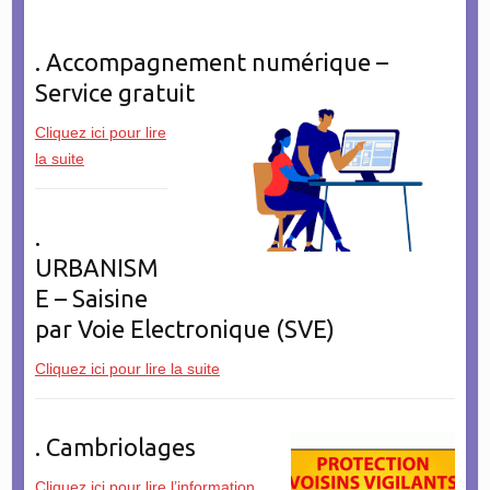
. Accompagnement numérique –
Service gratuit
Cliquez ici pour lire
la suite
.
URBANISM
E – Saisine
par Voie Electronique (SVE)
Cliquez ici pour lire la suite
. Cambriolages
Cliquez ici pour lire l’information