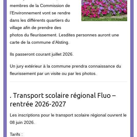
membres de la Commission de
l’Environnement vont se rendre
dans les différents quartiers du
village afin de prendre des
photos du fleurissement. Lesdites personnes auront une
carte de la commune d’Alsting.
Ils passeront courant juillet 2026.
Un jury extérieur à la commune prendra connaissance du
fleurissement par un visite ou par les photos.
. Transport scolaire régional Fluo –
rentrée 2026-2027
Les inscriptions pour le transport scolaire régional ouvrent le
08 juin 2026.
Tarifs :