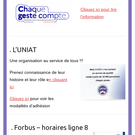
Cliquez ici pour lire
l’information
. L’UNIAT
Une organisation au service de tous !!!
Prenez connaissance de leur
histoire et leur rôle e
n cliquant
ici
Cliquez ici
pour voir les
modalités d’adhésion
. Forbus – horaires ligne 8