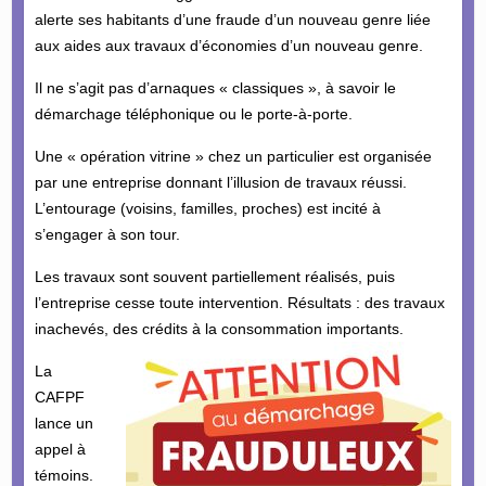
alerte ses habitants d’une fraude d’un nouveau genre liée
aux aides aux travaux d’économies d’un nouveau genre.
Il ne s’agit pas d’arnaques « classiques », à savoir le
démarchage téléphonique ou le porte-à-porte.
Une « opération vitrine » chez un particulier est organisée
par une entreprise donnant l’illusion de travaux réussi.
L’entourage (voisins, familles, proches) est incité à
s’engager à son tour.
Les travaux sont souvent partiellement réalisés, puis
l’entreprise cesse toute intervention. Résultats : des travaux
inachevés, des crédits à la consommation importants.
La
CAFPF
lance un
appel à
témoins.