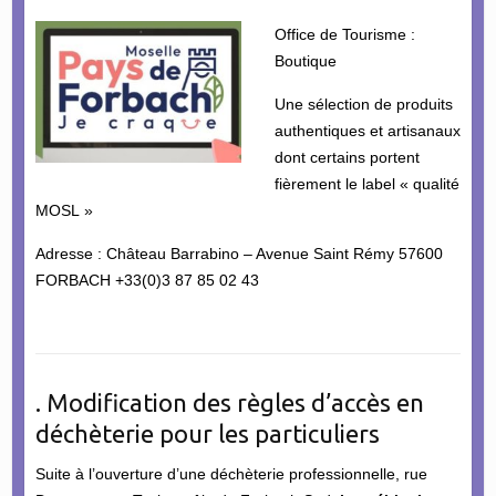
Office de Tourisme :
Boutique
Une sélection de produits
authentiques et artisanaux
dont certains portent
fièrement le label « qualité
MOSL »
Adresse : Château Barrabino – Avenue Saint Rémy 57600
FORBACH +33(0)3 87 85 02 43
. Modification des règles d’accès en
déchèterie pour les particuliers
Suite à l’ouverture d’une déchèterie professionnelle, rue