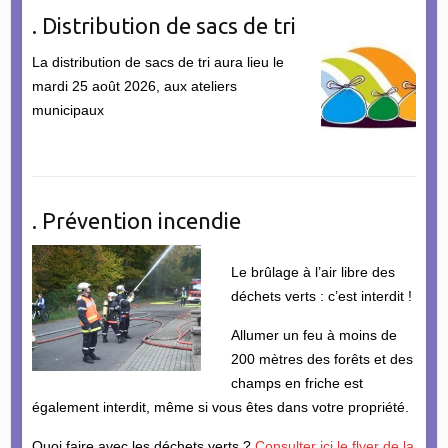
. Distribution de sacs de tri
La distribution de sacs de tri aura lieu le
mardi 25 août 2026, aux ateliers
municipaux
. Prévention incendie
Le brûlage à l’air libre des
déchets verts : c’est interdit !
Allumer un feu à moins de
200 mètres des forêts et des
champs en friche est
également interdit, même si vous êtes dans votre propriété.
Quoi faire avec les déchets verts ?
Consulter ici le flyer de la