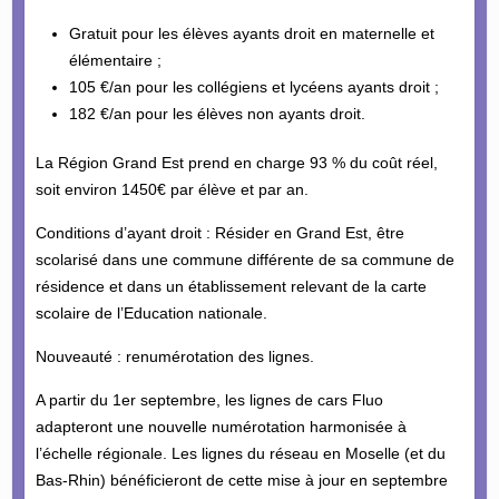
Gratuit pour les élèves ayants droit en maternelle et
élémentaire ;
105 €/an pour les collégiens et lycéens ayants droit ;
182 €/an pour les élèves non ayants droit.
La Région Grand Est prend en charge 93 % du coût réel,
soit environ 1450€ par élève et par an.
Conditions d’ayant droit : Résider en Grand Est, être
scolarisé dans une commune différente de sa commune de
résidence et dans un établissement relevant de la carte
scolaire de l’Education nationale.
Nouveauté : renumérotation des lignes.
A partir du 1er septembre, les lignes de cars Fluo
adapteront une nouvelle numérotation harmonisée à
l’échelle régionale. Les lignes du réseau en Moselle (et du
Bas-Rhin) bénéficieront de cette mise à jour en septembre