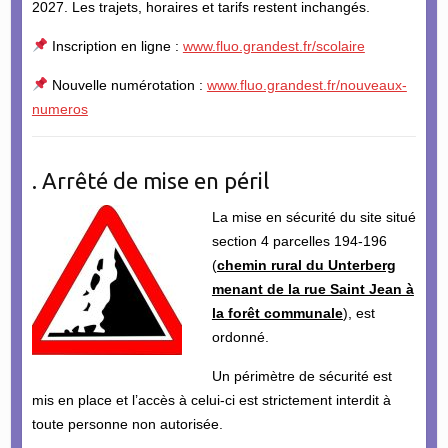
2027. Les trajets, horaires et tarifs restent inchangés.
Inscription en ligne :
www.fluo.grandest.fr/scolaire
Nouvelle numérotation :
www.fluo.grandest.fr/nouveaux-
numeros
. Arrêté de mise en péril
La mise en sécurité du site situé
section 4 parcelles 194-196
(
chemin rural du Unterberg
menant de la rue Saint Jean à
la forêt communale
), est
ordonné.
Un périmètre de sécurité est
mis en place et l’accès à celui-ci est strictement interdit à
toute personne non autorisée.