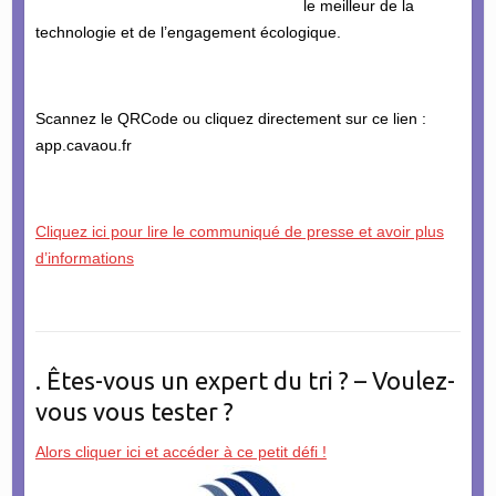
le meilleur de la
technologie et de l’engagement écologique.
Scannez le QRCode ou cliquez directement sur ce lien :
app.cavaou.fr
Cliquez ici pour lire le communiqué de presse et avoir plus
d’informations
. Êtes-vous un expert du tri ? – Voulez-
vous vous tester ?
Alors cliquer ici et accéder à ce petit défi !