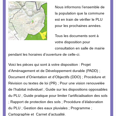
Nous informons l’ensemble de
la population que la commune
est en train de vérifier le PLU
pour les prochaines années.
Tous les documents sont à
votre disposition pour
consultation en salle de mairie
pendant les horaires d’ouverture de celle-ci.
Voici les pièces qui sont à votre disposition : Projet
d’Aménagement et de Développement durable (PADD) ;
Document d’Orientation et d’Objectifs (DDO) ; Procédure et
Révision ou textes de loi (PR) ; Pour une vision renouvelée
de l’habitat individuel ; Guide sur les dispositions opposables
du PLU ; Guide pratique pour limiter l’artificialisation des sols
; Rapport de protection des sols ; Procédure d’élaboration
du PLU ; Gestion des eaux pluviales ; Programme ;
Cartographie et Carnet d’actualité.