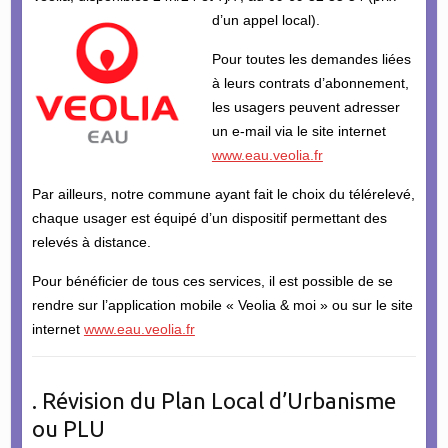
d’un appel local).
Pour toutes les demandes liées
à leurs contrats d’abonnement,
les usagers peuvent adresser
un e-mail via le site internet
www.eau.veolia.fr
Par ailleurs, notre commune ayant fait le choix du télérelevé,
chaque usager est équipé d’un dispositif permettant des
relevés à distance.
Pour bénéficier de tous ces services, il est possible de se
rendre sur l’application mobile « Veolia & moi » ou sur le site
internet
www.eau.veolia.fr
. Révision du Plan Local d’Urbanisme
ou PLU