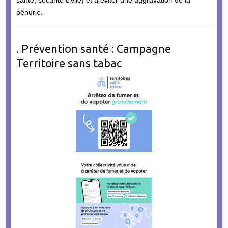
pénurie.
. Prévention santé : Campagne
Territoire sans tabac