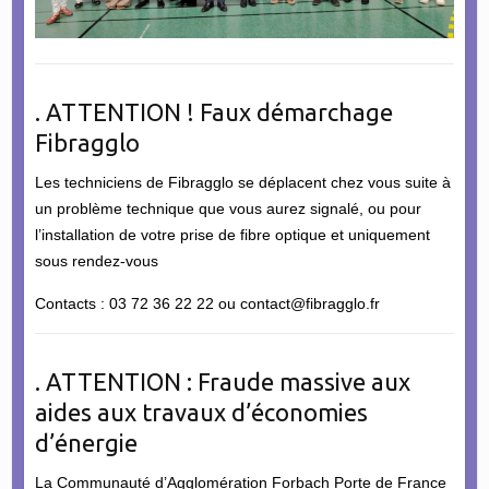
. ATTENTION ! Faux démarchage
Fibragglo
Les techniciens de Fibragglo se déplacent chez vous suite à
un problème technique que vous aurez signalé, ou pour
l’installation de votre prise de fibre optique et uniquement
sous rendez-vous
Contacts : 03 72 36 22 22 ou contact@fibragglo.fr
. ATTENTION : Fraude massive aux
aides aux travaux d’économies
d’énergie
La Communauté d’Agglomération Forbach Porte de France