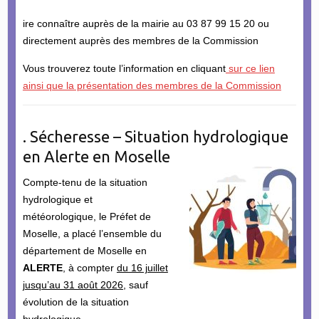
ire connaître auprès de la mairie au 03 87 99 15 20 ou
directement auprès des membres de la Commission
Vous trouverez toute l’information en cliquant
sur ce lien
ainsi que la présentation des membres de la Commission
. Sécheresse – Situation hydrologique
en Alerte en Moselle
Compte-tenu de la situation
hydrologique et
météorologique, le Préfet de
Moselle, a placé l’ensemble du
département de Moselle en
ALERTE
, à compter
du 16 juillet
jusqu’au 31 août 2026
, sauf
évolution de la situation
hydrologique.