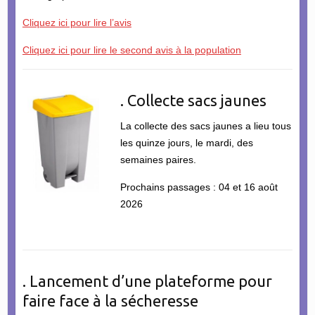
Cliquez ici pour lire l’avis
Cliquez ici pour lire le second avis à la population
. Collecte sacs jaunes
La collecte des sacs jaunes a lieu tous
les quinze jours, le mardi, des
semaines paires.
Prochains passages : 04 et 16 août
2026
. Lancement d’une plateforme pour
faire face à la sécheresse