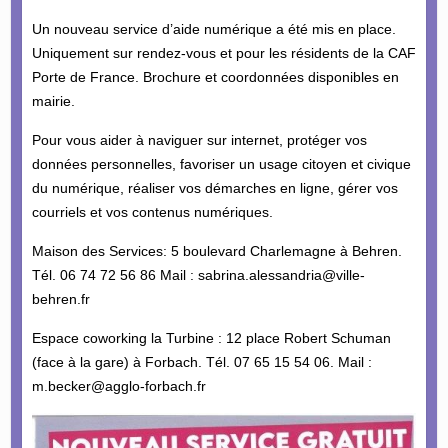
Un nouveau service d’aide numérique a été mis en place.
Uniquement sur rendez-vous et pour les résidents de la CAF
Porte de France. Brochure et coordonnées disponibles en
mairie.
Pour vous aider à naviguer sur internet, protéger vos
données personnelles, favoriser un usage citoyen et civique
du numérique, réaliser vos démarches en ligne, gérer vos
courriels et vos contenus numériques.
Maison des Services: 5 boulevard Charlemagne à Behren.
Tél. 06 74 72 56 86 Mail : sabrina.alessandria@ville-
behren.fr
Espace coworking la Turbine : 12 place Robert Schuman
(face à la gare) à Forbach. Tél. 07 65 15 54 06. Mail :
m.becker@agglo-forbach.fr