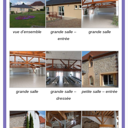
vue d’ensemble
grande salle –
grande salle
entrée
grande salle
grande salle –
petite salle – entrée
dressée