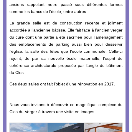
anciens rappelant notre passé sous différentes formes
comme les bancs de l’école, entre autres.
La grande salle est de construction récente et joliment
accordée à l’ancienne bâtisse. Elle fait face à l’ancien verger
du curé dont une partie a été sacrifiée pour l’aménagement
des emplacements de parking aussi bien pour desservir
l’église, la salle des fêtes que l’école communale. Celle-ci
rejoint, de par sa nouvelle école maternelle, l’esprit de
cohérence architecturale proposée par l’angle du bâtiment
du Clos.
Ces deux salles ont fait l’objet d’une rénovation en 2017.
Nous vous invitons à découvrir ce magnifique complexe du
Clos du Verger à travers une visite en images :