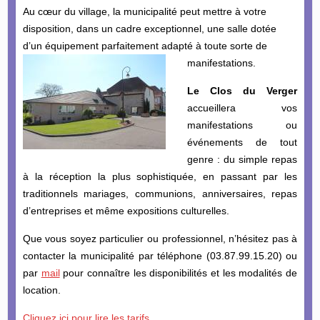
Au cœur du village, la municipalité peut mettre à votre
disposition, dans un cadre exceptionnel, une salle dotée
d’un équipement parfaitement adapté à toute sorte de
manifestations.
Le Clos du Verger
accueillera vos
manifestations ou
événements de tout
genre : du simple repas
à la réception la plus sophistiquée, en passant par les
traditionnels mariages, communions, anniversaires, repas
d’entreprises et même expositions culturelles.
Que vous soyez particulier ou professionnel, n’hésitez pas à
contacter la municipalité par téléphone (03.87.99.15.20) ou
par
mail
pour connaître les disponibilités et les modalités de
location.
Cliquez ici pour lire les tarifs