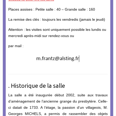
Places assises : Petite salle : 40 – Grande salle : 160
La remise des clés : toujours les vendredis (jamais le jeudi)
Attention : les visites sont uniquement possible les lundis ou
mercredi après-midi sur rendez-vous ou
par mail :
. Historique de la salle
La salle a été inaugurée début 2002, suite aux travaux
d’aménagement de l’ancienne grange du presbytère. Celle-
ci datait de 1733. A l’étage, la passion d’un villageois, M.
Georges MICHELS, a permis de rassembler des objets