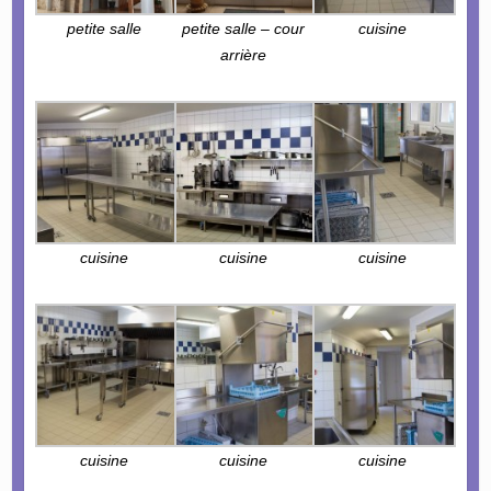
petite salle
petite salle – cour
cuisine
arrière
cuisine
cuisine
cuisine
cuisine
cuisine
cuisine