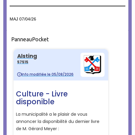
MAJ 07/04/26
PanneauPocket