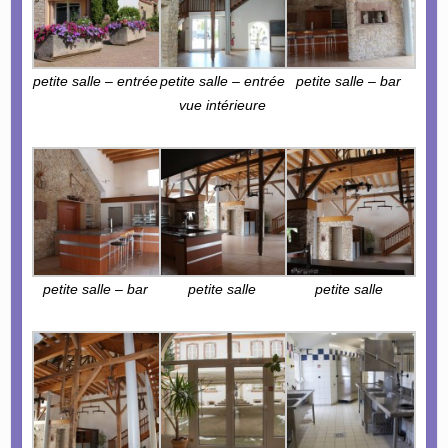
petite salle – entrée
petite salle – entrée
petite salle – bar
vue intérieure
petite salle – bar
petite salle
petite salle