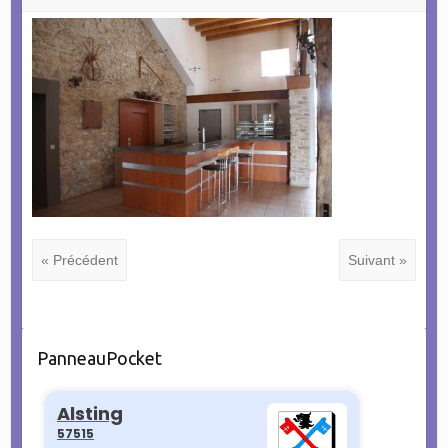
« Précédent
Suivant »
PanneauPocket