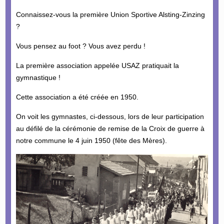
Connaissez-vous la première Union Sportive Alsting-Zinzing
?
Vous pensez au foot ? Vous avez perdu !
La première association appelée USAZ pratiquait la
gymnastique !
Cette association a été créée en 1950.
On voit les gymnastes, ci-dessous, lors de leur participation
au défilé de la cérémonie de remise de la Croix de guerre à
notre commune le 4 juin 1950 (fête des Mères).