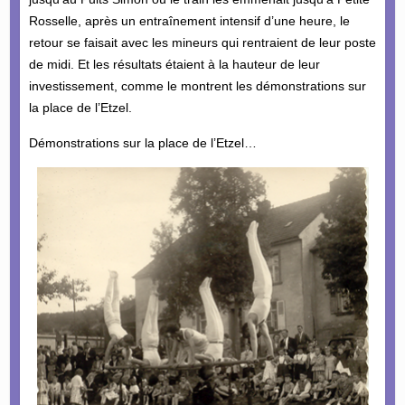
Rosselle, après un entraînement intensif d’une heure, le
retour se faisait avec les mineurs qui rentraient de leur poste
de midi. Et les résultats étaient à la hauteur de leur
investissement, comme le montrent les démonstrations sur
la place de l’Etzel.
Démonstrations sur la place de l’Etzel…