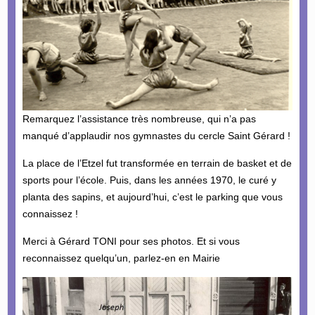
Remarquez l’assistance très nombreuse, qui n’a pas
manqué d’applaudir nos gymnastes du cercle Saint Gérard !
La place de l’Etzel fut transformée en terrain de basket et de
sports pour l’école. Puis, dans les années 1970, le curé y
planta des sapins, et aujourd’hui, c’est le parking que vous
connaissez !
Merci à Gérard TONI pour ses photos. Et si vous
reconnaissez quelqu’un, parlez-en en Mairie