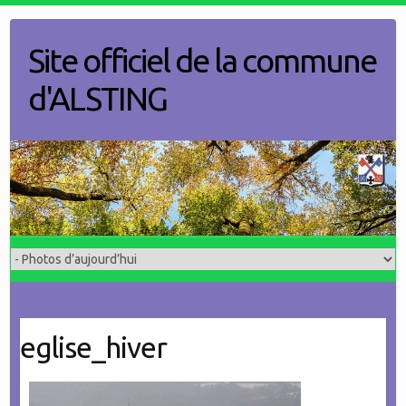
Skip
to
Site officiel de la commune
content
d'ALSTING
eglise_hiver