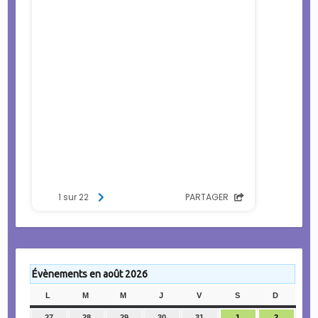
Évènements en août 2026
L
LUNDI
M
MARDI
M
MERCREDI
J
JEUDI
V
VENDREDI
S
SAMEDI
D
DIMANC
27
27
28
28
29
29
30
30
31
31
1
1
2
2