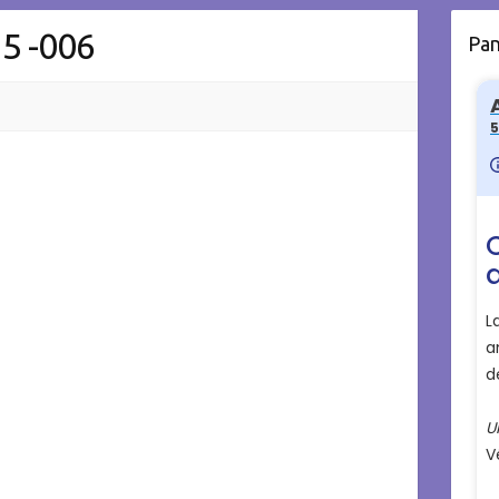
5 -006
Pa