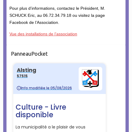
Pour plus d’informations, contactez le Président, M.
SCHUCK Eric, au 06.72.34.79.18 ou visitez la page
Facebook de l’Association.
Vue des installations de l’association
PanneauPocket