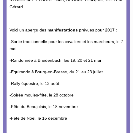
Gérard
Voici un aperçu des
manifestations
prévues pour
2017
:
-Sortie traditionnelle pour les cavaliers et les marcheurs, le 7
mai
-Randonnée à Breidenbach, les 19, 20 et 21 mai
-Equirando à Bourg-en-Bresse, du 21 au 23 juillet
-Rally équestre, le 13 août
-Soirée moules-frite, le 28 octobre
-Fête du Beaujolais, le 18 novembre
-Fête de Noël, le 16 décembre