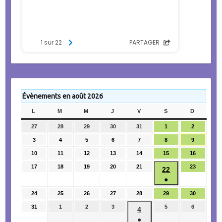
Évènements en août 2026
L
LUNDI
M
MARDI
M
MERCREDI
J
JEUDI
V
VENDREDI
S
SAMEDI
D
DIMANC
27
27
28
28
29
29
30
30
31
31
1
1
2
2
juillet
juillet
juillet
juillet
juillet
août
août
3
3
4
4
5
5
6
6
7
7
8
8
9
9
2026
2026
2026
2026
2026
2026
2026
août
août
août
août
août
août
août
10
10
11
11
12
12
13
13
14
14
15
15
16
16
2026
2026
2026
2026
2026
2026
2026
août
août
août
août
août
août
août
17
17
18
18
19
19
20
20
21
21
23
23
22
22
2026
2026
2026
2026
2026
2026
2026
août
août
août
août
août
août
●
août
2026
2026
2026
2026
2026
2026
(1
2026
24
24
25
25
26
26
27
27
28
28
29
29
30
30
évènement)
août
août
août
août
août
août
août
31
31
1
1
2
2
3
3
5
5
6
6
4
4
2026
2026
2026
2026
2026
2026
2026
août
septembre
septembre
septembre
septembre
septembr
●
septembre