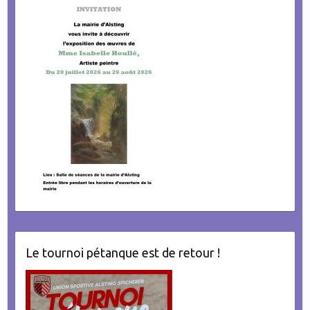
Le tournoi pétanque est de retour !