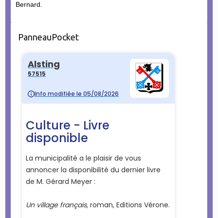
Bernard.
PanneauPocket