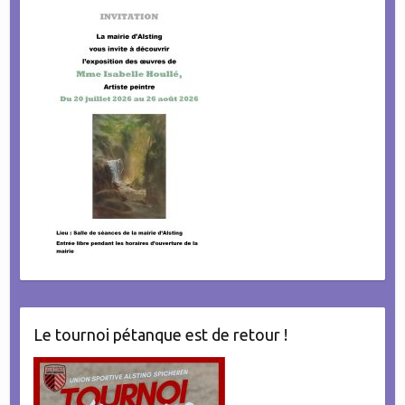
Le tournoi pétanque est de retour !