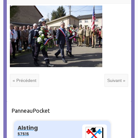
« Précédent
Suivant »
PanneauPocket