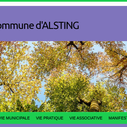
a commune d'ALSTING
VIE MUNICIPALE
VIE PRATIQUE
VIE ASSOCIATIVE
MANIFES