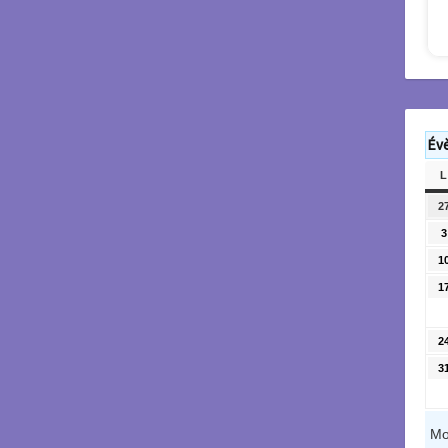
Év
L
2
3
1
1
2
3
Mo