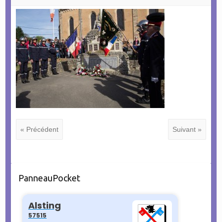
« Précédent
Suivant »
PanneauPocket