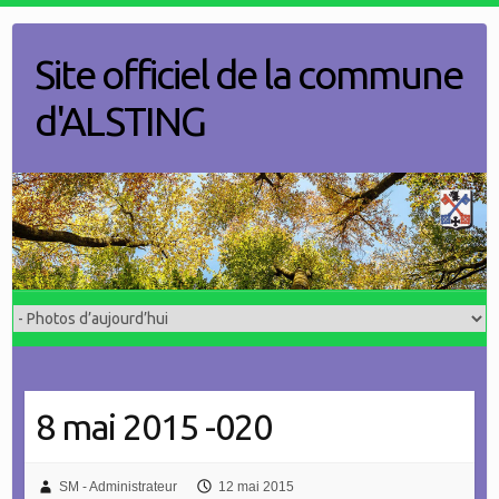
Skip
to
Site officiel de la commune
content
d'ALSTING
8 mai 2015 -020
SM - Administrateur
12 mai 2015