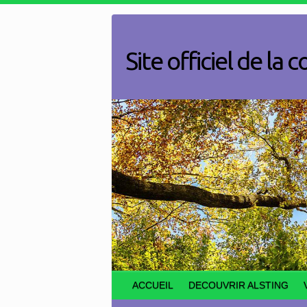
Skip
to
content
Site officiel de l
ACCUEIL
DECOUVRIR ALSTING