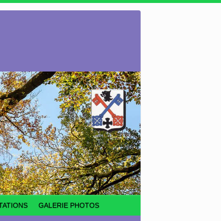
TATIONS
GALERIE PHOTOS