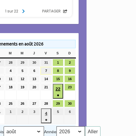
ènements en août 2026
LUNDI
M
MARDI
M
MERCREDI
J
JEUDI
V
VENDREDI
S
SAMEDI
D
DIMANCHE
7
27
28
28
29
29
30
30
31
31
1
1
2
2
juillet
juillet
juillet
juillet
juillet
août
août
3
4
4
5
5
6
6
7
7
8
8
9
9
2026
2026
2026
2026
2026
2026
2026
août
août
août
août
août
août
août
0
10
11
11
12
12
13
13
14
14
15
15
16
16
2026
2026
2026
2026
2026
2026
2026
août
août
août
août
août
août
août
7
17
18
18
19
19
20
20
21
21
23
23
22
22
2026
2026
2026
2026
2026
2026
2026
août
août
août
août
août
août
●
août
2026
2026
2026
2026
2026
2026
(1
2026
4
24
25
25
26
26
27
27
28
28
29
29
30
30
évènement)
août
août
août
août
août
août
août
1
31
1
1
2
2
3
3
5
5
6
6
4
4
2026
2026
2026
2026
2026
2026
2026
août
septembre
septembre
septembre
septembre
septembre
●
septembre
2026
2026
2026
2026
2026
2026
(1
2026
is
Année
évènement)