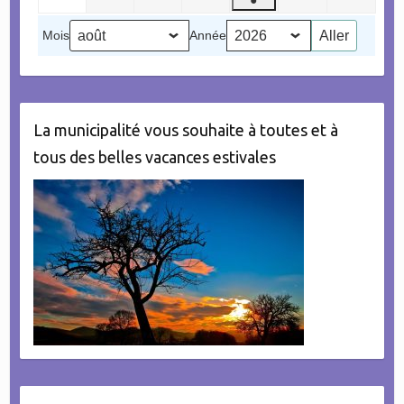
septembre
2026
2026
2026
2026
2026
2026
(1
2026
Mois
Année
évènement)
La municipalité vous souhaite à toutes et à
tous des belles vacances estivales