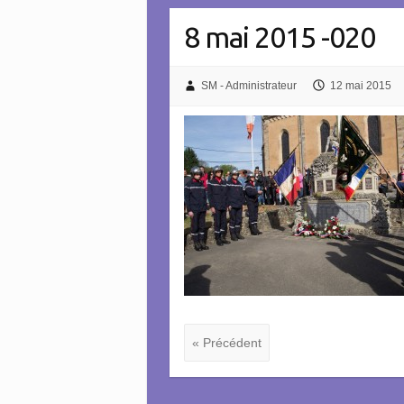
8 mai 2015 -020
SM - Administrateur
12 mai 2015
« Précédent