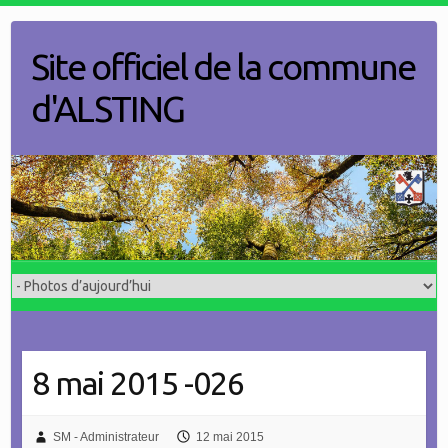
Skip
to
Site officiel de la commune
content
d'ALSTING
8 mai 2015 -026
SM - Administrateur
12 mai 2015