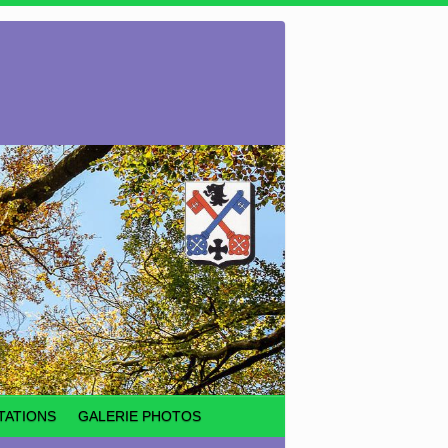
TATIONS
GALERIE PHOTOS