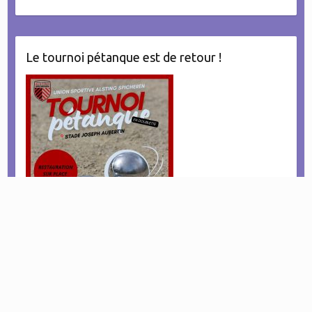
Le tournoi pétanque est de retour !