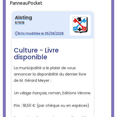
PanneauPocket