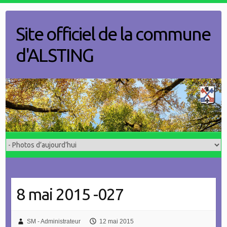
Skip
to
Site officiel de la commune
content
d'ALSTING
8 mai 2015 -027
SM - Administrateur
12 mai 2015