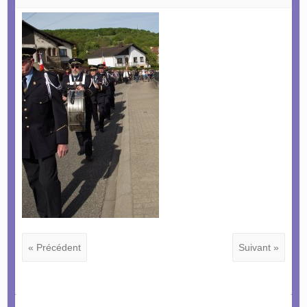
« Précédent
Suivant »