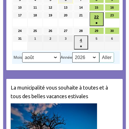
2026
2026
2026
2026
2026
2026
2026
août
août
août
août
août
août
août
10
10
11
11
12
12
13
13
14
14
15
15
16
16
2026
2026
2026
2026
2026
2026
2026
août
août
août
août
août
août
août
17
17
18
18
19
19
20
20
21
21
23
23
22
22
2026
2026
2026
2026
2026
2026
2026
août
août
août
août
août
août
●
août
2026
2026
2026
2026
2026
2026
(1
2026
24
24
25
25
26
26
27
27
28
28
29
29
30
30
évènement)
août
août
août
août
août
août
août
31
31
1
1
2
2
3
3
5
5
6
6
4
4
2026
2026
2026
2026
2026
2026
2026
août
septembre
septembre
septembre
septembre
septembr
●
septembre
2026
2026
2026
2026
2026
2026
(1
2026
Mois
Année
évènement)
La municipalité vous souhaite à toutes et à
tous des belles vacances estivales