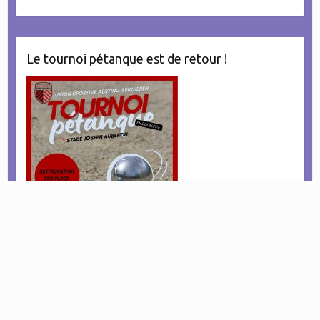
Le tournoi pétanque est de retour !