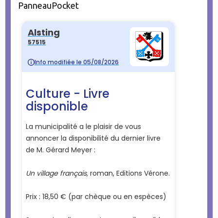
PanneauPocket