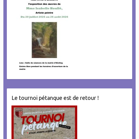
Le tournoi pétanque est de retour !