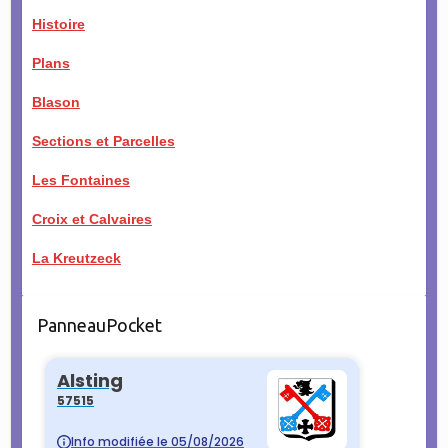
Histoire
Plans
Blason
Sections et Parcelles
Les Fontaines
Croix et Calvaires
La Kreutzeck
PanneauPocket