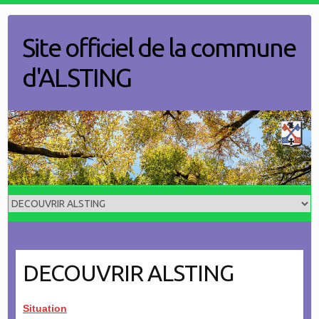
Skip
to
Site officiel de la commune
content
d'ALSTING
DECOUVRIR ALSTING
Situation